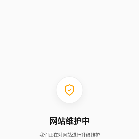
网站维护中
我们正在对网站进行升级维护