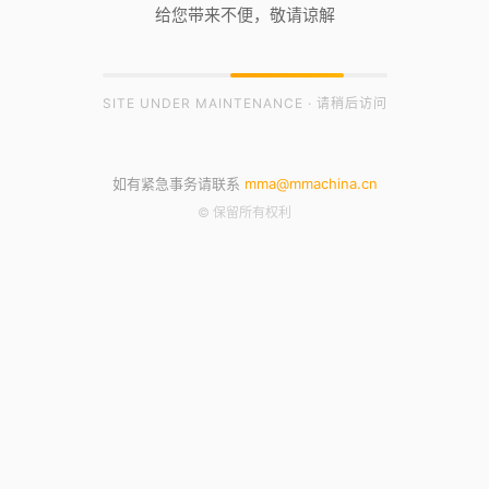
给您带来不便，敬请谅解
SITE UNDER MAINTENANCE · 请稍后访问
如有紧急事务请联系
mma@mmachina.cn
© 保留所有权利