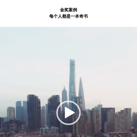
金奖案例
每个人都是一本奇书