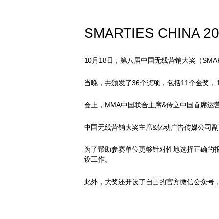
SMARTIES CHINA
10月18日，第八届中国无线营销大奖（SMAR
当晚，共颁发了36个奖项，包括11个金奖，
会上，MMA中国联合主席&传立中国首席运
中国无线营销大奖主席&亿动广告传媒公司副总裁
为了帮助参赛单位更够针对性地选择正确的报奖
设工作。
此外，大奖还开设了自己的官方微信公众号