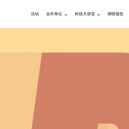
活动
合作单位
科技大讲堂
调研报告