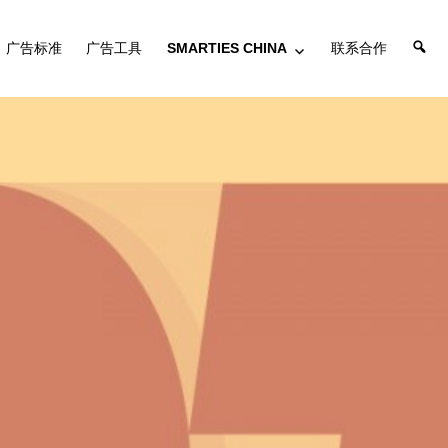
搜
广告标准
广告工具
SMARTIES CHINA
联系合作