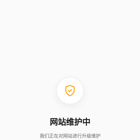
网站维护中
我们正在对网站进行升级维护