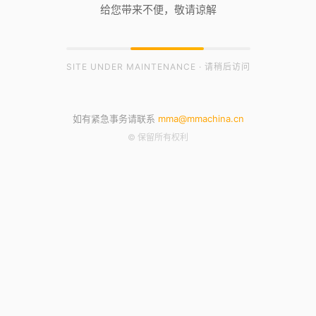
给您带来不便，敬请谅解
SITE UNDER MAINTENANCE · 请稍后访问
如有紧急事务请联系
mma@mmachina.cn
© 保留所有权利