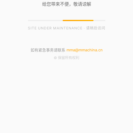
给您带来不便，敬请谅解
SITE UNDER MAINTENANCE · 请稍后访问
如有紧急事务请联系
mma@mmachina.cn
© 保留所有权利