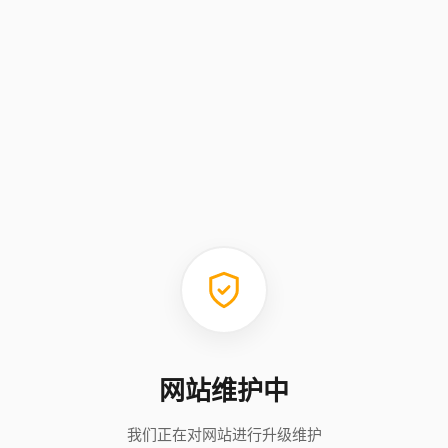
网站维护中
我们正在对网站进行升级维护