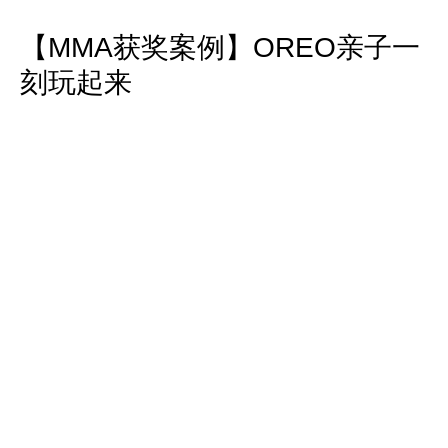
【MMA获奖案例】OREO亲子一
刻玩起来