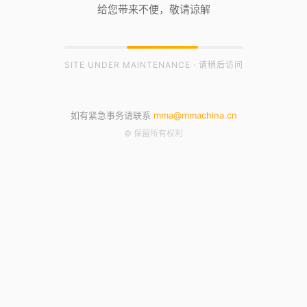
给您带来不便，敬请谅解
SITE UNDER MAINTENANCE · 请稍后访问
如有紧急事务请联系
mma@mmachina.cn
© 保留所有权利