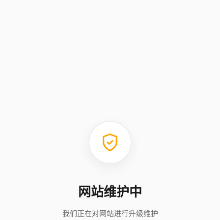
网站维护中
我们正在对网站进行升级维护