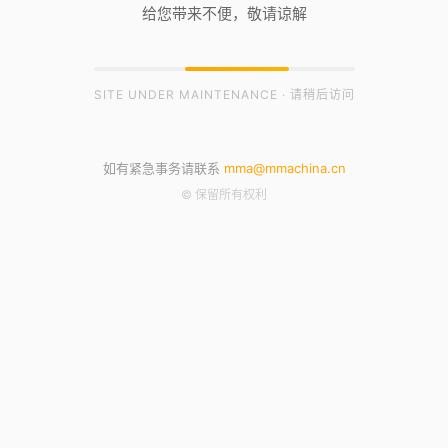
给您带来不便，敬请谅解
SITE UNDER MAINTENANCE · 请稍后访问
如有紧急事务请联系
mma@mmachina.cn
© 保留所有权利