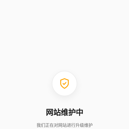
网站维护中
我们正在对网站进行升级维护