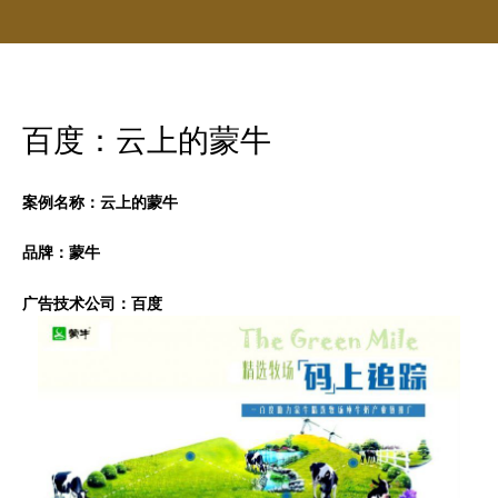
百度：云上的蒙牛
案例名称：云上的蒙牛
品牌：蒙牛
广告技术公司：百度