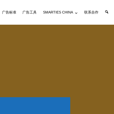
搜
广告标准
广告工具
SMARTIES CHINA
联系合作