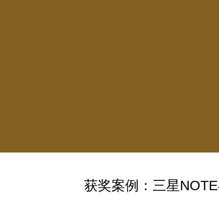
获奖案例：三星NOTE