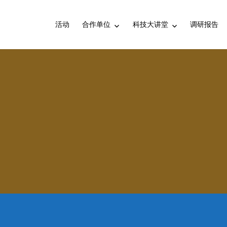
活动
合作单位
科技大讲堂
调研报告