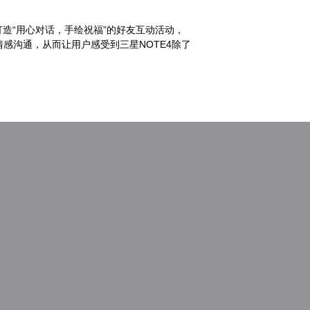
造“用心对话，手绘祝福”的好友互动活动，
感沟通，从而让用户感受到三星NOTE4除了