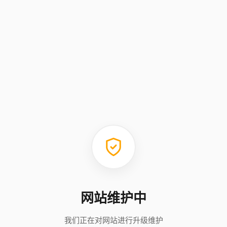
网站维护中
我们正在对网站进行升级维护