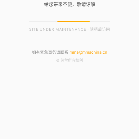
给您带来不便，敬请谅解
SITE UNDER MAINTENANCE · 请稍后访问
如有紧急事务请联系
mma@mmachina.cn
© 保留所有权利