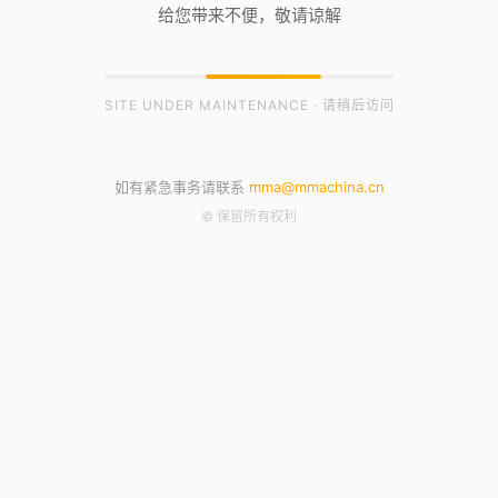
给您带来不便，敬请谅解
SITE UNDER MAINTENANCE · 请稍后访问
如有紧急事务请联系
mma@mmachina.cn
© 保留所有权利