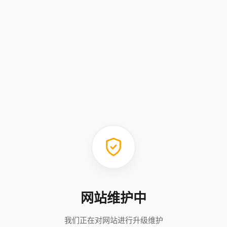
网站维护中
我们正在对网站进行升级维护