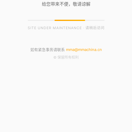
给您带来不便，敬请谅解
SITE UNDER MAINTENANCE · 请稍后访问
如有紧急事务请联系
mma@mmachina.cn
© 保留所有权利