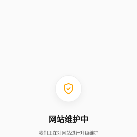
网站维护中
我们正在对网站进行升级维护