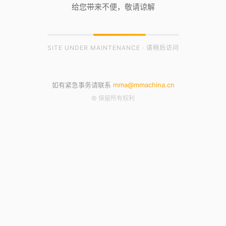
给您带来不便，敬请谅解
SITE UNDER MAINTENANCE · 请稍后访问
如有紧急事务请联系
mma@mmachina.cn
© 保留所有权利