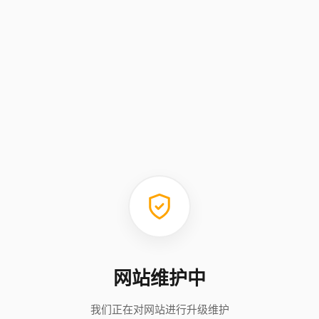
网站维护中
我们正在对网站进行升级维护