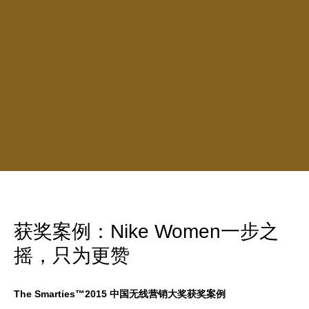
获奖案例：Nike Women一步之
摇，只为更赞
The Smarties™2015 中国无线营销大奖获奖案例