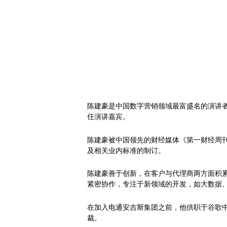
陈建豪是中国数字营销领域最富盛名的演讲者
任演讲嘉宾。
陈建豪被中国领先的财经媒体《第一财经周刊
及相关业内标准的制订。
陈建豪善于创新，在客户与代理商两方面积
紧密协作，专注于新领域的开发，如大数据、
在加入电通安吉斯集团之前，他供职于谷歌中
裁。