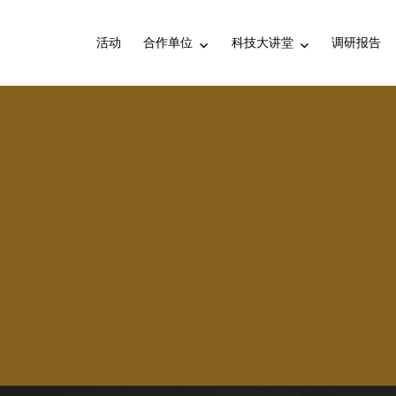
活动
合作单位
科技大讲堂
调研报告