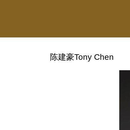
陈建豪Tony Chen