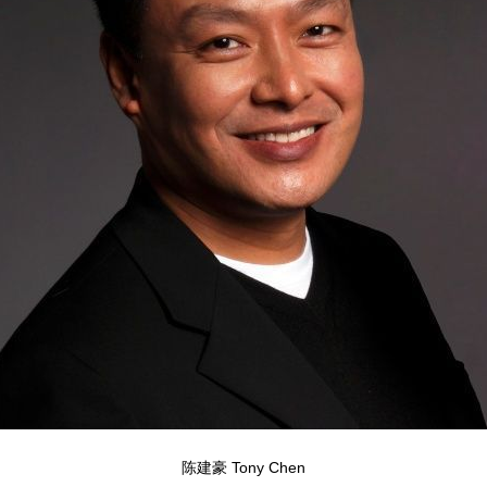
陈建豪 Tony Chen