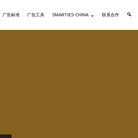
搜
广告标准
广告工具
SMARTIES CHINA
联系合作