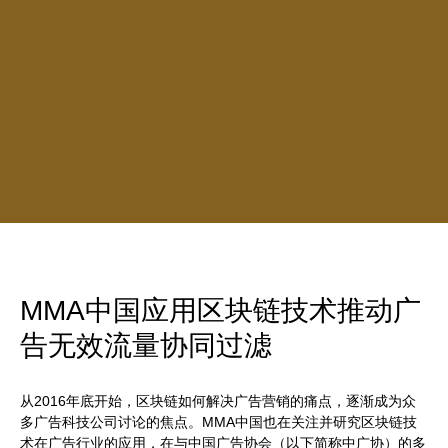
MMA中国应用区块链技术推动广
告无效流量协同过滤
从2016年底开始，区块链如何解决广告营销的痛点，逐渐成为众
多广告科技公司讨论的焦点。MMA中国也在关注并研究区块链技
术在广告行业的应用，在与中国广告协会（以下简称中广协）的多