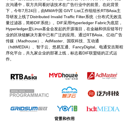
次沟通中，双方共同看好该技术在广告行业中的前景。在此背景
下，今年7月24日，由MMA中国 GIVT List工作组组长RTBAsia主
导研发上线了Distributed Invalid Traffic Filter系统（分布式无效流
量过滤器，简称DIF系统）。DIF采用Hyperledger Fabric为底层，
Hyperledger是Linux基金会发起的开源项目，在金融和供应链等行
业的区块链解决方案中已有广泛的应用。通过RTBAsia、亿动广告
传媒（Madhouse）、AdMaster、国双科技、互动通
（hdtMEDIA）、智子云、悠易互通、FancyDigital、电通安吉斯程
序化平台，共九家企业的部署上线，标志着DIF联盟链的正式运
作。
背景和作用