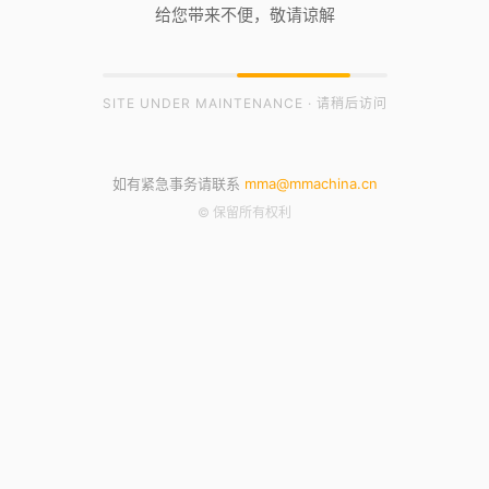
给您带来不便，敬请谅解
SITE UNDER MAINTENANCE · 请稍后访问
如有紧急事务请联系
mma@mmachina.cn
© 保留所有权利