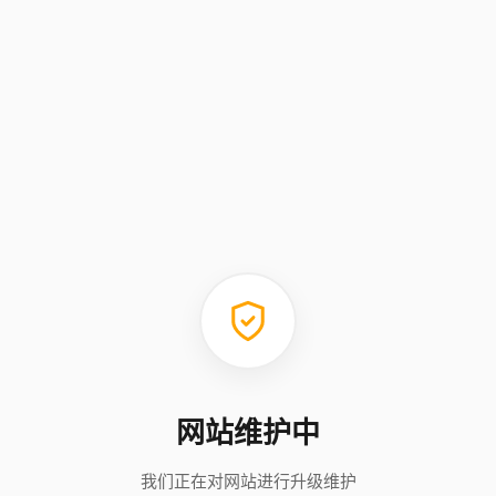
网站维护中
我们正在对网站进行升级维护