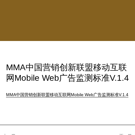
MMA中国营销创新联盟移动互联
网Mobile Web广告监测标准V.1.4
MMA中国营销创新联盟移动互联网Mobile Web广告监测标准V.1.4
文