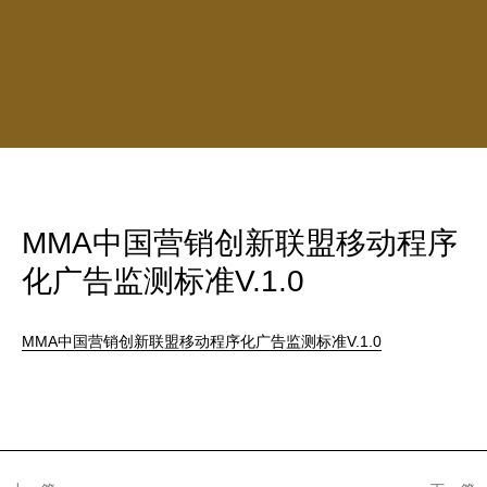
MMA中国营销创新联盟移动程序
化广告监测标准V.1.0
MMA中国营销创新联盟移动程序化广告监测标准V.1.0
文