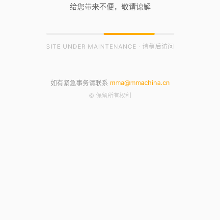
给您带来不便，敬请谅解
SITE UNDER MAINTENANCE · 请稍后访问
如有紧急事务请联系
mma@mmachina.cn
© 保留所有权利