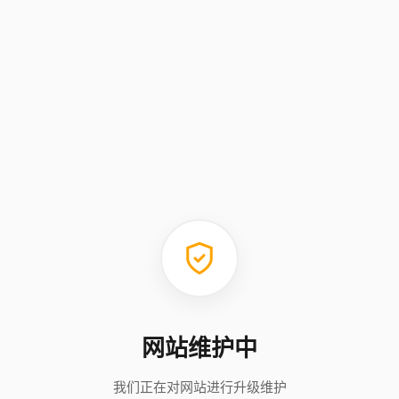
网站维护中
我们正在对网站进行升级维护