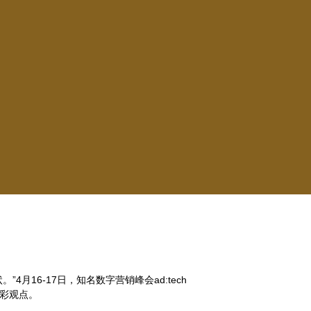
16-17日，知名数字营销峰会ad:tech
精彩观点。