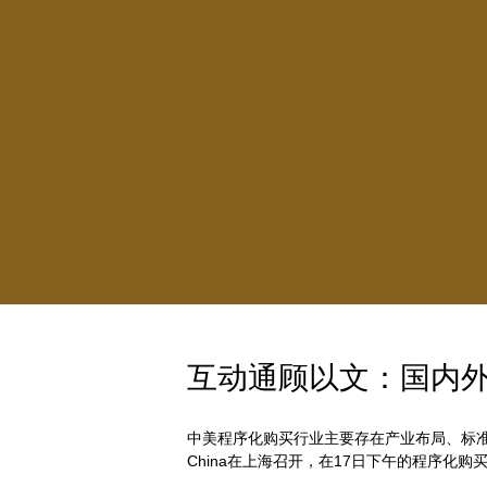
互动通顾以文：国内
中美程序化购买行业主要存在产业布局、标准设
China在上海召开，在17日下午的程序化购