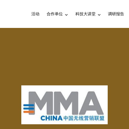
活动
合作单位
科技大讲堂
调研报告