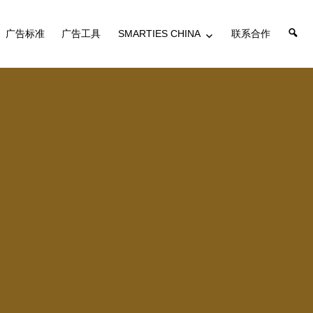
搜
广告标准
广告工具
SMARTIES CHINA
联系合作