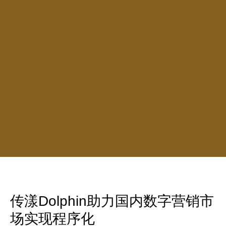
传漾Dolphin助力国内数字营销市
场实现程序化