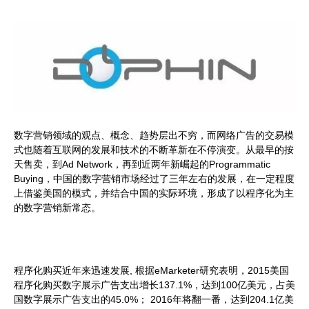
数字营销领域的观点、概念、趋势层出不穷，而网络广告的交易模
式也随着互联网的发展和技术的不断革新在不停演变。从最早的按
天售卖，到Ad Network，再到近两年新崛起的Programmatic
Buying，中国的数字营销市场经过了三年左右的发展，在一定程度
上借鉴美国的模式，并结合中国的实际环境，形成了以程序化为主
的数字营销新常态。
程序化购买近年来迅速发展, 根据eMarketer研究表明，2015美国
程序化购买数字展示广告支出增长137.1%，达到100亿美元，占美
国数字展示广告支出的45.0%； 2016年将翻一番，达到204.1亿美