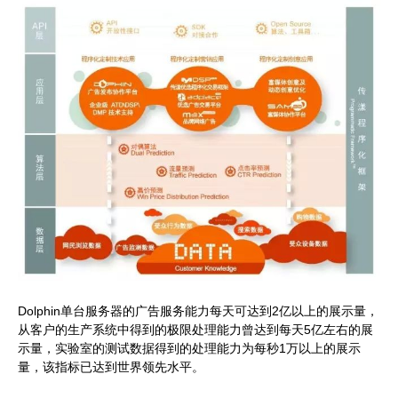
Dolphin单台服务器的广告服务能力每天可达到2亿以上的展示量，
从客户的生产系统中得到的极限处理能力曾达到每天5亿左右的展
示量，实验室的测试数据得到的处理能力为每秒1万以上的展示
量，该指标已达到世界领先水平。