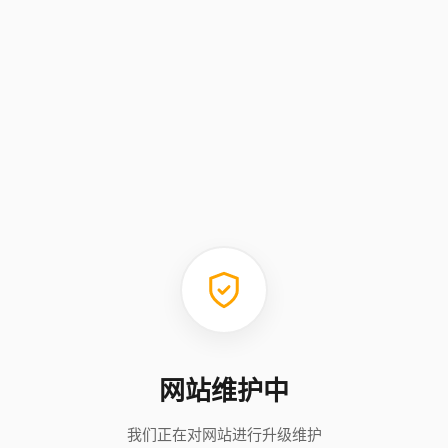
网站维护中
我们正在对网站进行升级维护