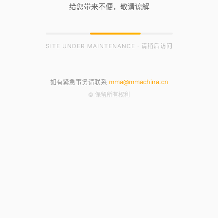
给您带来不便，敬请谅解
SITE UNDER MAINTENANCE · 请稍后访问
如有紧急事务请联系
mma@mmachina.cn
© 保留所有权利