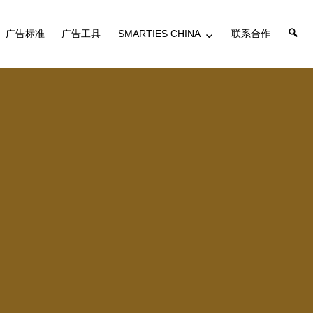
搜
广告标准
广告工具
SMARTIES CHINA
联系合作