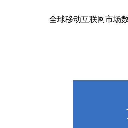
全球移动互联网市场数