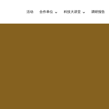
活动
合作单位
科技大讲堂
调研报告