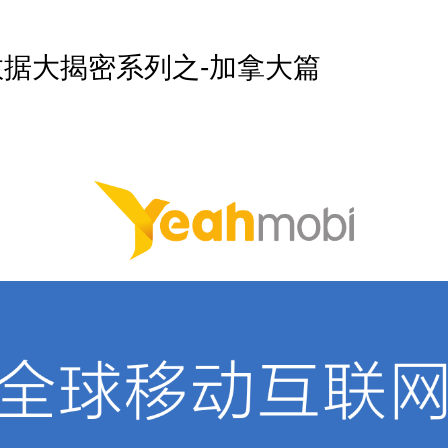
据大揭密系列之-加拿大篇