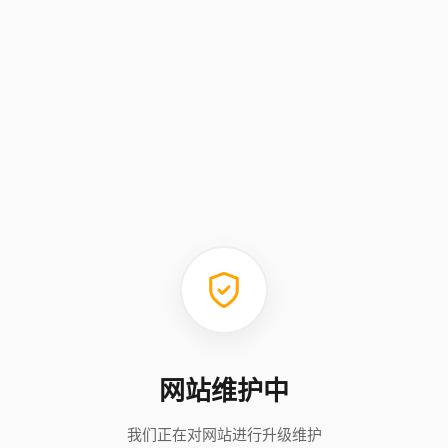
网站维护中
我们正在对网站进行升级维护