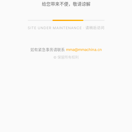
给您带来不便，敬请谅解
SITE UNDER MAINTENANCE · 请稍后访问
如有紧急事务请联系
mma@mmachina.cn
© 保留所有权利