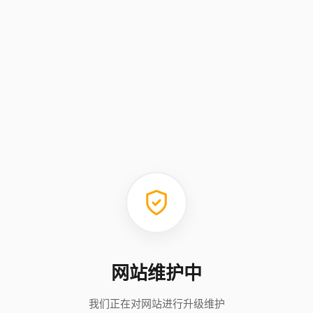
网站维护中
我们正在对网站进行升级维护