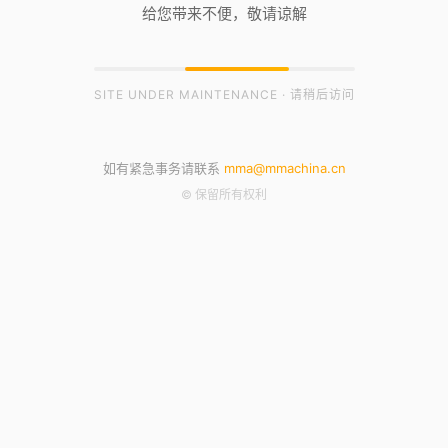
给您带来不便，敬请谅解
SITE UNDER MAINTENANCE · 请稍后访问
如有紧急事务请联系
mma@mmachina.cn
© 保留所有权利