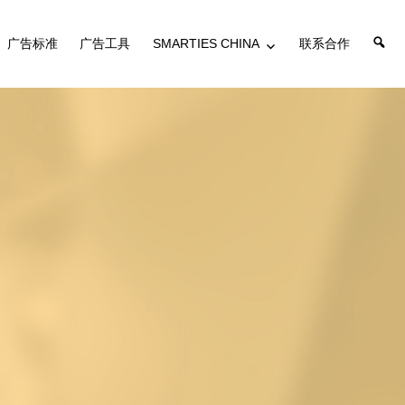
搜
广告标准
广告工具
SMARTIES CHINA
联系合作