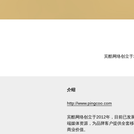
宾酷网络创立于
介绍
http://www.pingcoo.com
宾酷网络创立于2012年，目前已
端媒体资源，为品牌客户提供全套移
商业价值。