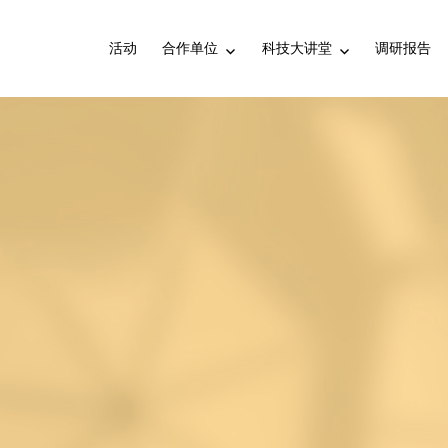
活动
合作单位
科技大讲堂
调研报告