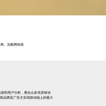
供商。宾酷网络致
数据和用户分析，整合众多优质移动
助品牌及广告主实现移动端上的最大