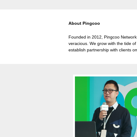
About Pingcoo
Founded in 2012, Pingcoo Network T
veracious. We grow with the tide of 
establish partnership with clients 