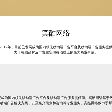
宾酷网络
2012年，目前已发展成为国内领先移动端广告平台及移动端广告服务提
力于帮助品牌及广告主实现移动端上的最大商业价值。
发展成为国内领先移动端广告平台及移动端广告服务提供商。宾酷网络基于
动端广告解决方案，以及媒介策划和咨询等专业服务。宾酷网络致力于帮