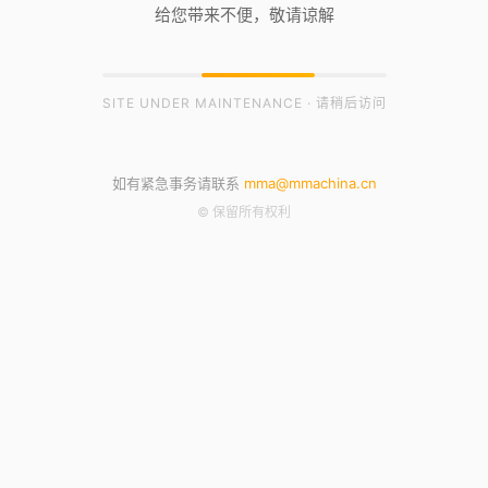
给您带来不便，敬请谅解
SITE UNDER MAINTENANCE · 请稍后访问
如有紧急事务请联系
mma@mmachina.cn
© 保留所有权利