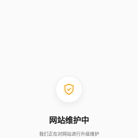
网站维护中
我们正在对网站进行升级维护