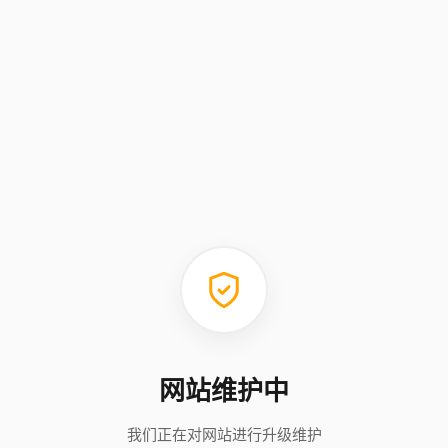
网站维护中
我们正在对网站进行升级维护