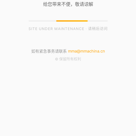
给您带来不便，敬请谅解
SITE UNDER MAINTENANCE · 请稍后访问
如有紧急事务请联系
mma@mmachina.cn
© 保留所有权利