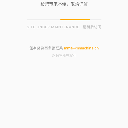
给您带来不便，敬请谅解
SITE UNDER MAINTENANCE · 请稍后访问
如有紧急事务请联系
mma@mmachina.cn
© 保留所有权利