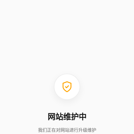
网站维护中
我们正在对网站进行升级维护