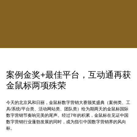
案例金奖+最佳平台，互动通再获
金鼠标两项殊荣
今天的北京风和日丽，金鼠标数字营销大赛颁奖盛典（案例类、工
具/系统/平台类、活动网站类、团队类）给为期两天的金鼠标国际
数字营销节奏响完美的尾声。经过7年的积累，金鼠标在见证中国
数字营销行业蓬勃发展的同时，成为指引中国数字营销界的风向
标。