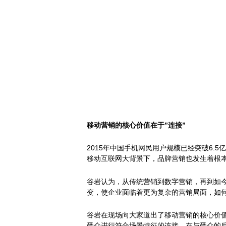
移动营销的核心价值在于”连接”
2015年中国手机网民用户规模已经突破6.
移动互联网大背景下，品牌营销也发生着根
谷岩认为，从传统营销到数字营销，再到如
变，使企业面临着更为复杂的营销局面，如
谷岩在现场向大家道出了移动营销的核心价值
受众进行符合场景特征的连接。在与受众的