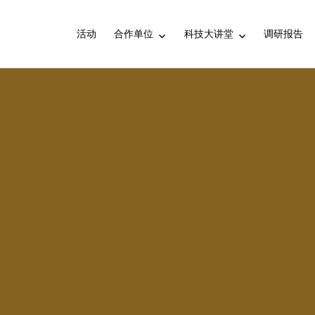
活动
合作单位
科技大讲堂
调研报告