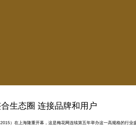
合生态圈 连接品牌和用户
po2015）在上海隆重开幕，这是梅花网连续第五年举办这一高规格的行