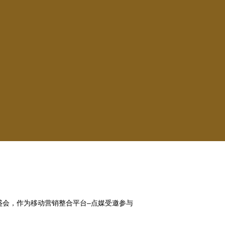
业盛会，作为移动营销整合平台–点媒受邀参与