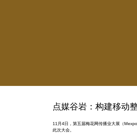
点媒谷岩：构建移动整
11月4日，第五届梅花网传播业大展（Mex
此次大会。