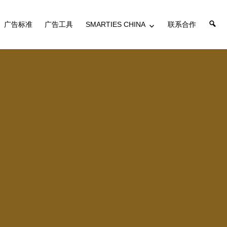
搜
广告标准
广告工具
SMARTIES CHINA
联系合作