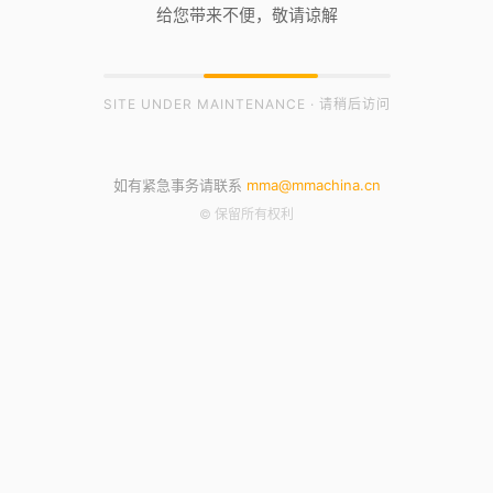
给您带来不便，敬请谅解
SITE UNDER MAINTENANCE · 请稍后访问
如有紧急事务请联系
mma@mmachina.cn
© 保留所有权利