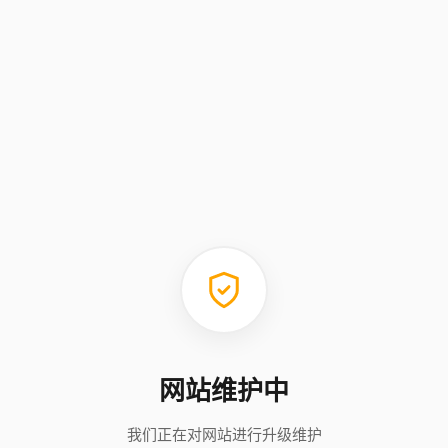
网站维护中
我们正在对网站进行升级维护