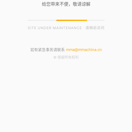
给您带来不便，敬请谅解
SITE UNDER MAINTENANCE · 请稍后访问
如有紧急事务请联系
mma@mmachina.cn
© 保留所有权利