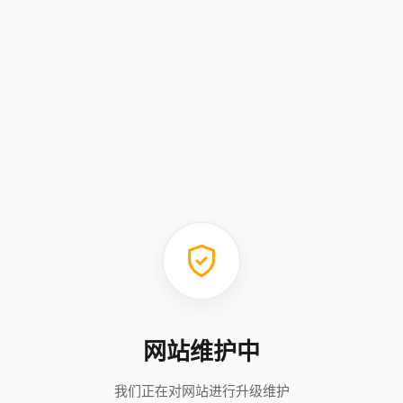
网站维护中
我们正在对网站进行升级维护