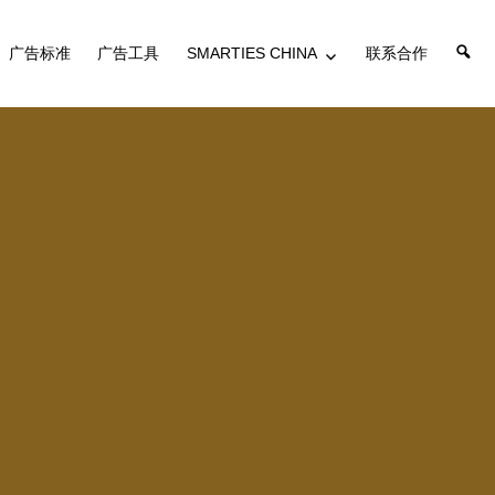
搜
广告标准
广告工具
SMARTIES CHINA
联系合作