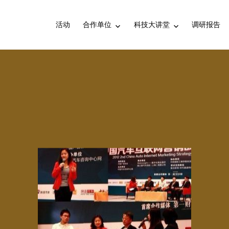
活动
合作单位
科技大讲堂
调研报告