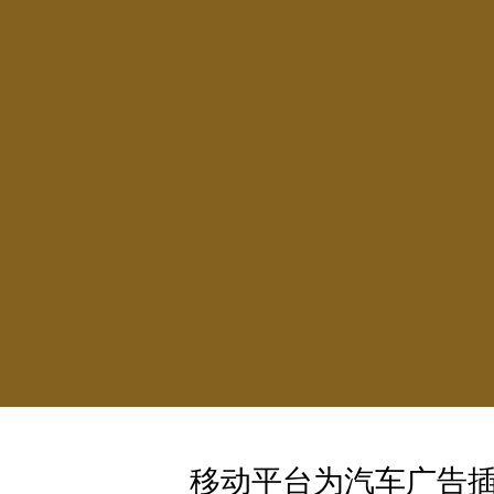
移动平台为汽车广告