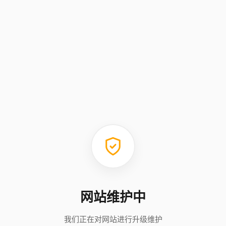
网站维护中
我们正在对网站进行升级维护