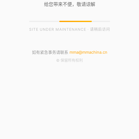
给您带来不便，敬请谅解
SITE UNDER MAINTENANCE · 请稍后访问
如有紧急事务请联系
mma@mmachina.cn
© 保留所有权利