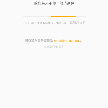
给您带来不便，敬请谅解
SITE UNDER MAINTENANCE · 请稍后访问
如有紧急事务请联系
mma@mmachina.cn
© 保留所有权利