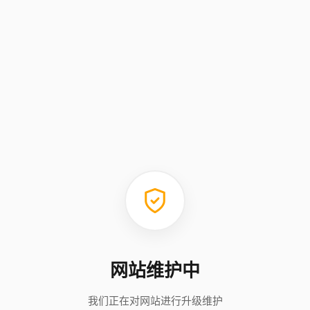
网站维护中
我们正在对网站进行升级维护