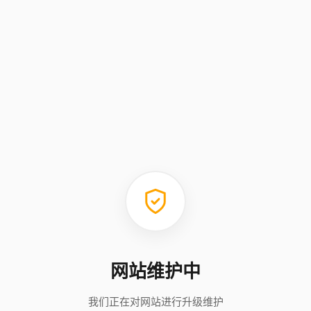
网站维护中
我们正在对网站进行升级维护