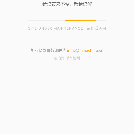
给您带来不便，敬请谅解
SITE UNDER MAINTENANCE · 请稍后访问
如有紧急事务请联系
mma@mmachina.cn
© 保留所有权利