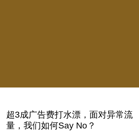
超3成广告费打水漂，面对异常流
量，我们如何Say No？