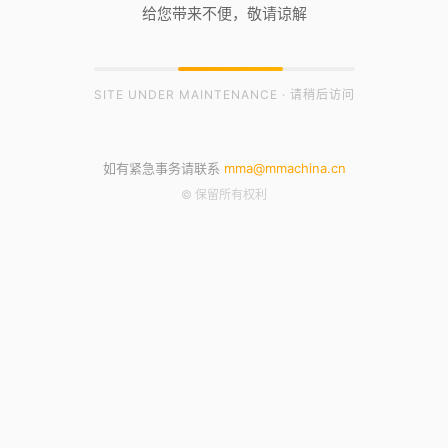
给您带来不便，敬请谅解
SITE UNDER MAINTENANCE · 请稍后访问
如有紧急事务请联系
mma@mmachina.cn
© 保留所有权利