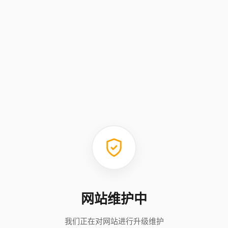
网站维护中
我们正在对网站进行升级维护