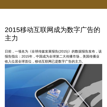
2015移动互联网成为数字广告的
主力
日前，一项名为《全球传媒发展报告(2015)》的数据报告发布，该
报告指出：2015年，中国成为全球第二大传播市场，美国传播业
收入位居全球首位，移动互联网已是数字广告的主力。