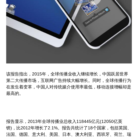
该报告指出，2015年，全球传播业收入继续增长，中国跃居世界
第二大传播市场，互联网广告持续大幅增长。同时，全球传播行为
在发生着变革，中国人对传统媒介使用率最低，移动连接增幅却是
最高的。
报告显示，2013年全球传播业总收入118445亿元(12050亿英
镑)，比2012年增长了2.1%。报告共统计了18个国家，包括英国、
法国、德国、意大利、美国、日本、澳大利亚、西班牙、荷兰、瑞