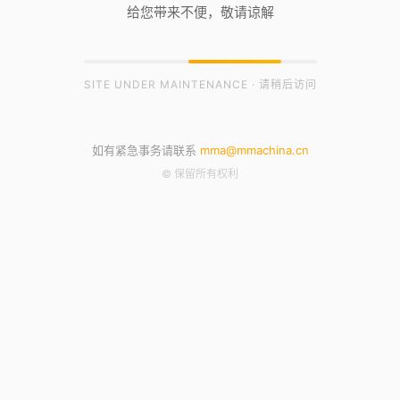
给您带来不便，敬请谅解
SITE UNDER MAINTENANCE · 请稍后访问
如有紧急事务请联系
mma@mmachina.cn
© 保留所有权利