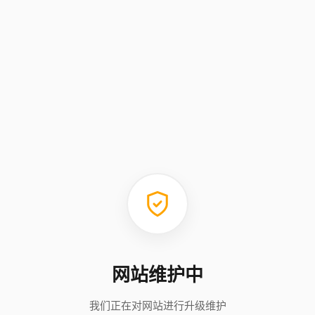
网站维护中
我们正在对网站进行升级维护