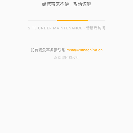
给您带来不便，敬请谅解
SITE UNDER MAINTENANCE · 请稍后访问
如有紧急事务请联系
mma@mmachina.cn
© 保留所有权利