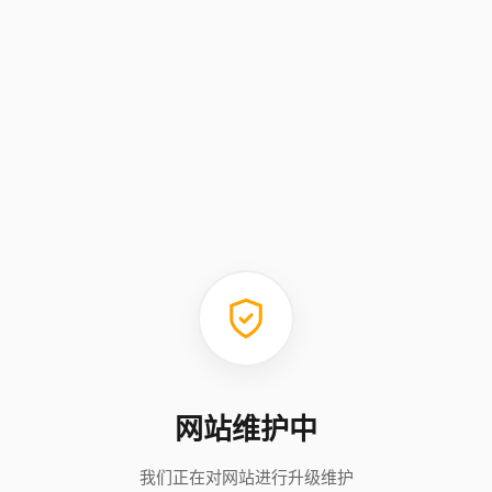
网站维护中
我们正在对网站进行升级维护