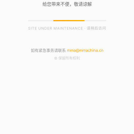
给您带来不便，敬请谅解
SITE UNDER MAINTENANCE · 请稍后访问
如有紧急事务请联系
mma@mmachina.cn
© 保留所有权利