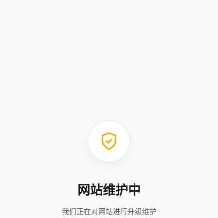
网站维护中
我们正在对网站进行升级维护