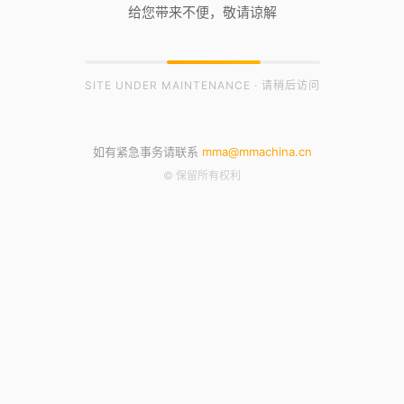
给您带来不便，敬请谅解
SITE UNDER MAINTENANCE · 请稍后访问
如有紧急事务请联系
mma@mmachina.cn
© 保留所有权利