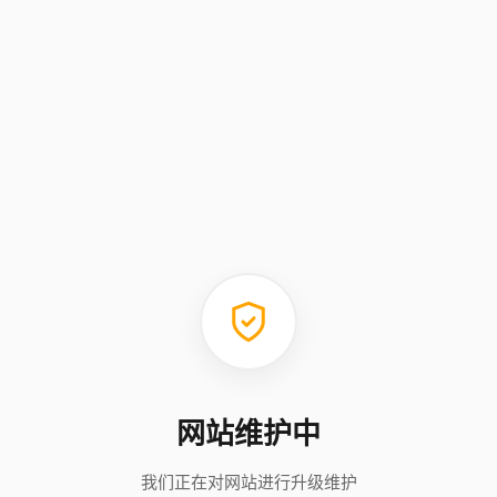
网站维护中
我们正在对网站进行升级维护