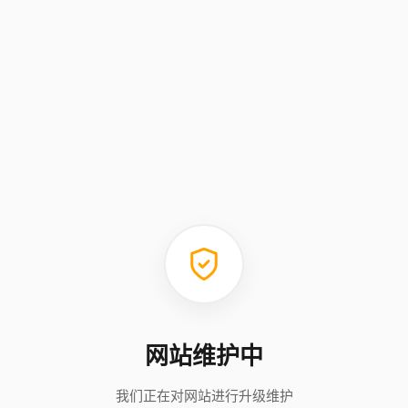
网站维护中
我们正在对网站进行升级维护