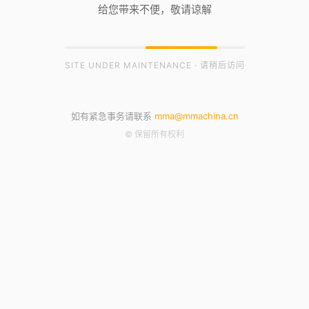
给您带来不便，敬请谅解
SITE UNDER MAINTENANCE · 请稍后访问
如有紧急事务请联系
mma@mmachina.cn
© 保留所有权利