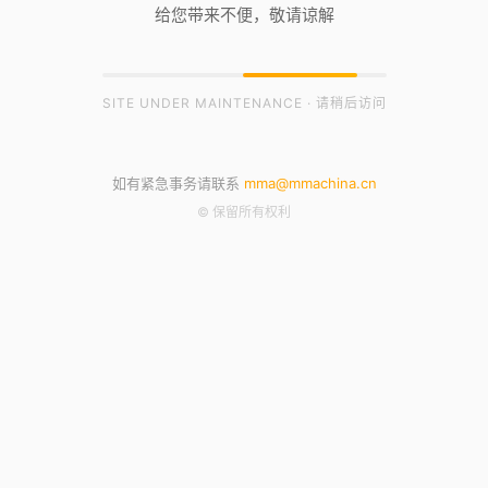
给您带来不便，敬请谅解
SITE UNDER MAINTENANCE · 请稍后访问
如有紧急事务请联系
mma@mmachina.cn
© 保留所有权利