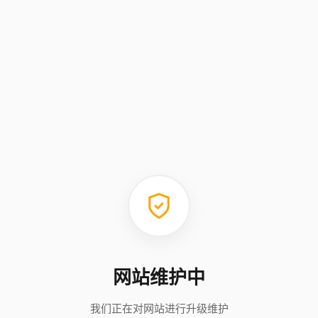
网站维护中
我们正在对网站进行升级维护