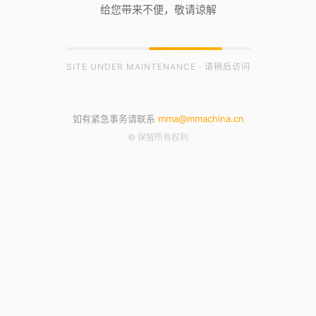
给您带来不便，敬请谅解
SITE UNDER MAINTENANCE · 请稍后访问
如有紧急事务请联系
mma@mmachina.cn
© 保留所有权利