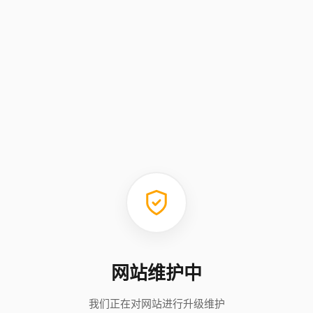
网站维护中
我们正在对网站进行升级维护