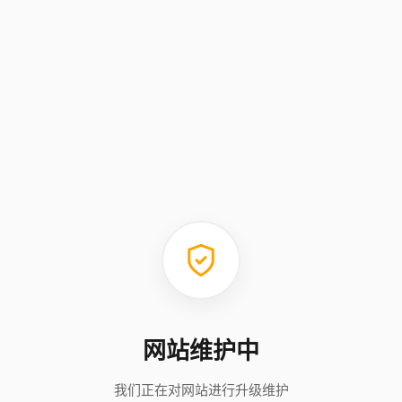
网站维护中
我们正在对网站进行升级维护