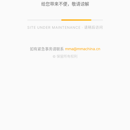
给您带来不便，敬请谅解
SITE UNDER MAINTENANCE · 请稍后访问
如有紧急事务请联系
mma@mmachina.cn
© 保留所有权利