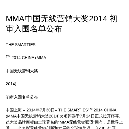
MMA中国无线营销大奖2014 初
审入围名单公布
THE SMARTIES
TM
2014 CHINA (MMA
中国无线营销大奖
2014)
初审入围名单公布
TM
中国上海 – 2014年7月30日– THE SMARTIES
2014 CHINA
(MMA中国无线营销大奖2014)奖项评选于7月24日正式拉开序幕。
该大奖品牌商标由全球著名的“MMA无线营销联盟”拥有，是世界上
唯一一个表彰无线营销创新和发展的全球性奖项。自2005年开